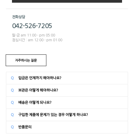
전화상담
042-526-7205
월-금 am 11:00 - pm 05:00
점심시간 : am 12:00 - pm 01:00
자주하시는 질문
Q
입금은 언제까지 해야하나요?
Q
보관은 어떻게 해야하나요?
Q
배송은 어떻게 되나요?
Q
구입한 제품에 문제가 있는 경우 어떻게 하나요?
Q
반품문의