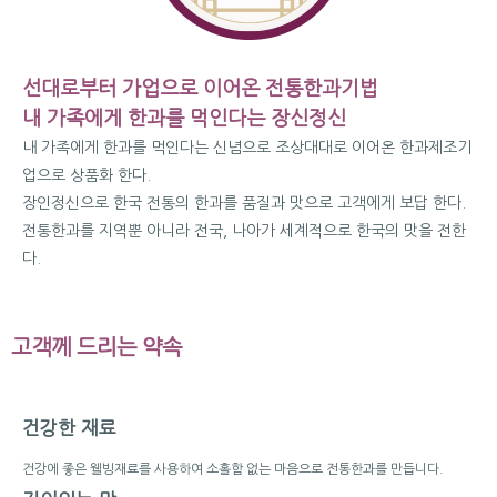
선대로부터 가업으로 이어온 전통한과기법
내 가족에게 한과를 먹인다는 장신정신
내 가족에게 한과를 먹인다는 신념으로 조상대대로 이어온 한과제조기
업으로 상품화 한다.
장인정신으로 한국 전통의 한과를 품질과 맛으로 고객에게 보답 한다.
전통한과를 지역뿐 아니라 전국, 나아가 세계적으로 한국의 맛을 전한
다.
고객께 드리는 약속
건강한 재료
건강에 좋은 웰빙재료를 사용하여 소홀함 없는 마음으로 전통한과를 만듭니다.