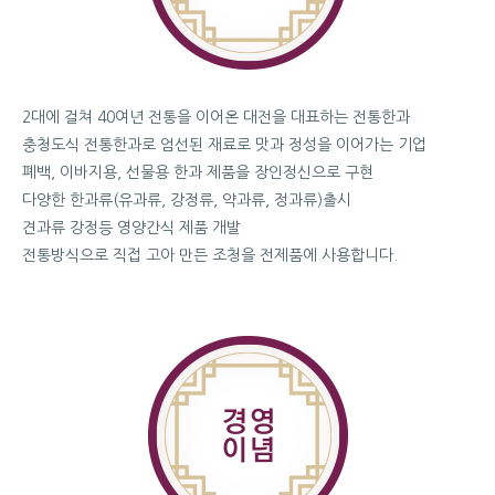
2대에 걸쳐 40여년 전통을 이어온 대전을 대표하는 전통한과
충청도식 전통한과로 엄선된 재료로 맛과 정성을 이어가는 기업
폐백, 이바지용, 선물용 한과 제품을 장인정신으로 구현
다양한 한과류(유과류, 강정류, 약과류, 정과류)출시
견과류 강정등 영양간식 제품 개발
전통방식으로 직접 고아 만든 조청을 전제품에 사용합니다.