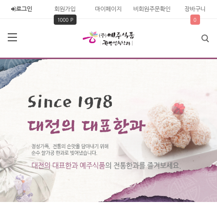
로그인
회원가입
마이페이지
비회원주문확인
장바구니
1000 P
0