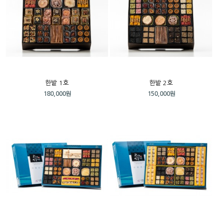
한밭 1호
한밭 2호
180,000원
150,000원